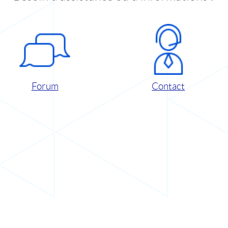
Forum
Contact