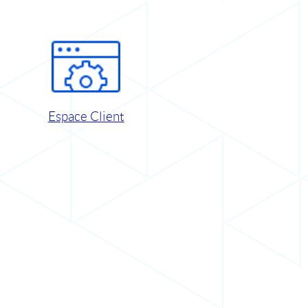
Espace Client