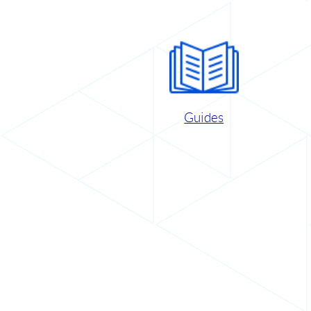
Guides