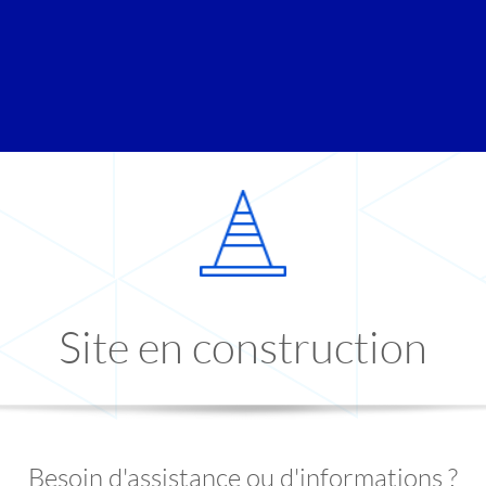
Site en construction
Besoin d'assistance ou d'informations ?